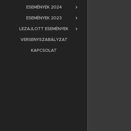
ESEMÉNYEK 2024
ESEMÉNYEK 2023
LEZAJLOTT ESEMÉNYEK
VERSENYSZABÁLYZAT
KAPCSOLAT