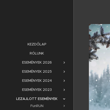
KEZDŐLAP
RÓLUNK
ESEMÉNYEK 2026
ESEMÉNYEK 2025
ESEMÉNYEK 2024
ESEMÉNYEK 2023
LEZAJLOTT ESEMÉNYEK
FunRUN