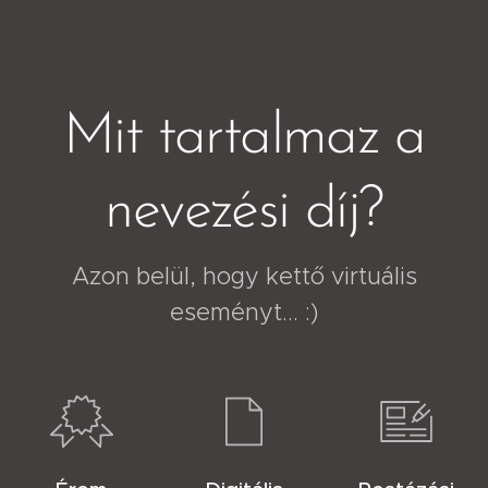
Mit tartalmaz a
nevezési díj?
Azon belül, hogy kettő virtuális
eseményt... :)