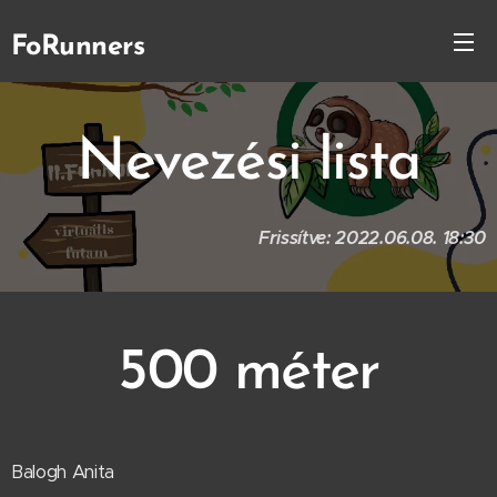
FoRunners
Nevezési lista
Frissítve: 2022.06.08. 18:30
500 méter
Balogh Anita