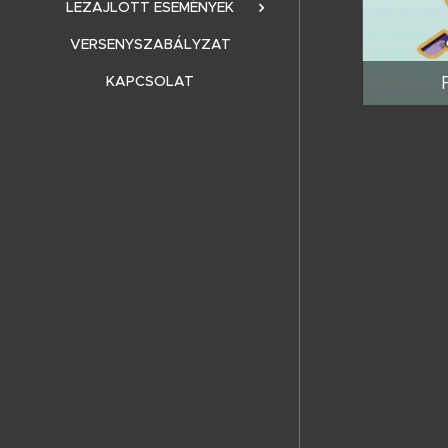
LEZAJLOTT ESEMÉNYEK
VERSENYSZABÁLYZAT
KAPCSOLAT